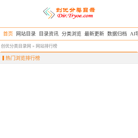
首页
网站目录
目录资讯
分类浏览
最新更新
数据归档
AI
创优分类目录网
» 网站排行榜
热门浏览排行榜