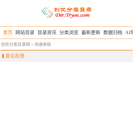
首页
网站目录
目录资讯
分类浏览
最新更新
数据归档
AI
创优分类目录网
» 快速审核
意见反馈