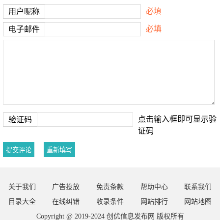
必填
用户昵称
必填
电子邮件
点击输入框即可显示验
验证码
证码
关于我们
广告投放
免责条款
帮助中心
联系我们
目录大全
在线纠错
收录条件
网站排行
网站地图
Copyright @ 2019-2024
创优信息发布网
版权所有