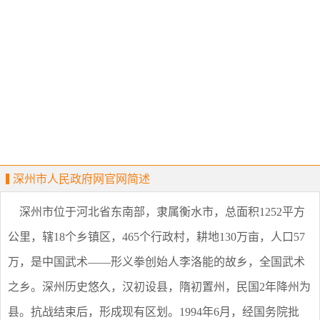
深州市人民政府网官网简述
深州市位于河北省东南部，隶属衡水市，总面积1252平方
公里，辖18个乡镇区，465个行政村，耕地130万亩，人口57
万，是中国武术——形义拳创始人李洛能的故乡，全国武术
之乡。深州历史悠久，汉初设县，隋初置州，民国2年降州为
县。抗战结束后，形成现有区划。1994年6月，经国务院批