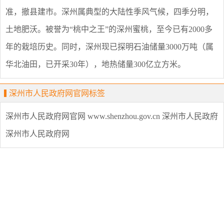
准，撤县建市。深州属典型的大陆性季风气候，四季分明，
土地肥沃。被誉为“桃中之王”的深州蜜桃，至今已有2000多
年的栽培历史。同时，深州现已探明石油储量3000万吨（属
华北油田，已开采30年），地热储量300亿立方米。
深州市人民政府网官网标签
深州市人民政府网官网
www.shenzhou.gov.cn
深州市人民政府
深州市人民政府网