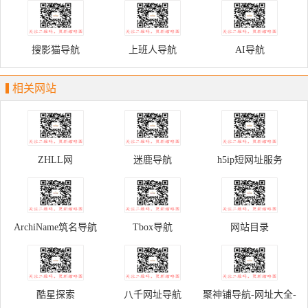
搜影猫导航
上班人导航
AI导航
相关网站
ZHLL网
迷鹿导航
h5ip短网址服务
ArchiName筑名导航
Tbox导航
网站目录
酷星探索
八千网址导航
聚神铺导航-网址大全-