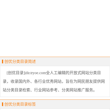
创优分类目录简述
[创优目录]|dir.tryoe.com全人工编辑的开放式网站分类目
录，收录国内外、各行业优秀网站，旨在为网民朋友提供网
站分类目录检索、行业网站参考、分类网站推广服务。
创优分类目录标签