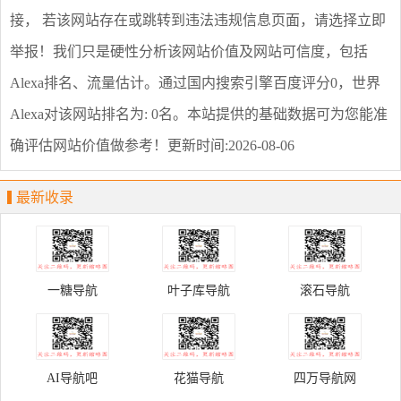
接， 若该网站存在或跳转到违法违规信息页面，请选择
立即
举报
！我们只是硬性分析该网站价值及网站可信度，包括
Alexa排名、流量估计。通过国内搜索引擎百度评分0，世界
Alexa对该网站排名为: 0名。本站提供的基础数据可为您能准
确评估网站价值做参考！
更新时间:2026-08-06
最新收录
一糖导航
叶子库导航
滚石导航
AI导航吧
花猫导航
四万导航网