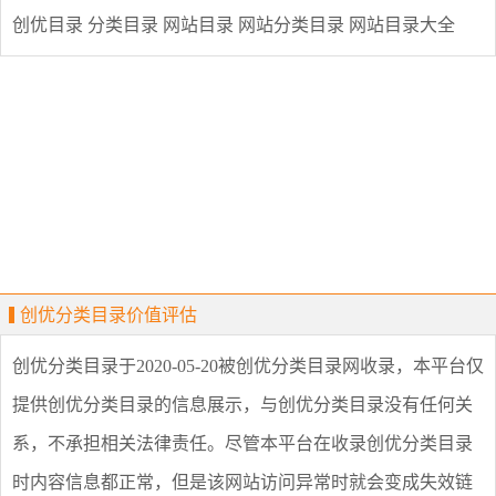
创优目录
分类目录
网站目录
网站分类目录
网站目录大全
创优分类目录价值评估
创优分类目录
于2020-05-20被创优分类目录网收录，本平台仅
提供
创优分类目录
的信息展示，与
创优分类目录
没有任何关
系，不承担相关法律责任。尽管本平台在收录
创优分类目录
时内容信息都正常，但是该网站访问异常时就会变成失效链