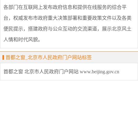
各部门在互联网上发布政府信息和提供在线服务的综合平
台，权威发布市政府重大决策部署和重要政策文件以及各类
便民提示，搭建政府与公众互动的交流渠道，展示北京风土
人情和时代风貌。
首都之窗_北京市人民政府门户网站标签
首都之窗
北京市人民政府门户网站
www.beijing.gov.cn