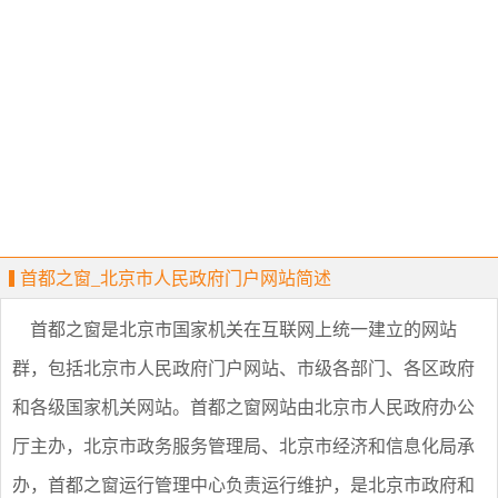
首都之窗_北京市人民政府门户网站简述
首都之窗是北京市国家机关在互联网上统一建立的网站
群，包括北京市人民政府门户网站、市级各部门、各区政府
和各级国家机关网站。首都之窗网站由北京市人民政府办公
厅主办，北京市政务服务管理局、北京市经济和信息化局承
办，首都之窗运行管理中心负责运行维护，是北京市政府和