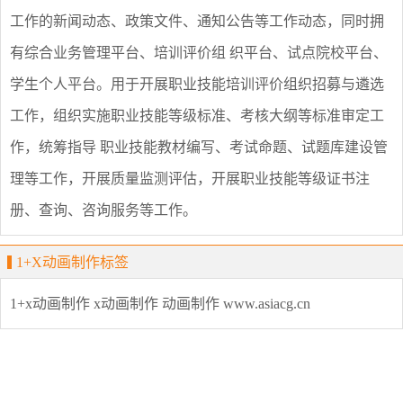
工作的新闻动态、政策文件、通知公告等工作动态，同时拥
有综合业务管理平台、培训评价组 织平台、试点院校平台、
学生个人平台。用于开展职业技能培训评价组织招募与遴选
工作，组织实施职业技能等级标准、考核大纲等标准审定工
作，统筹指导 职业技能教材编写、考试命题、试题库建设管
理等工作，开展质量监测评估，开展职业技能等级证书注
册、查询、咨询服务等工作。
1+X动画制作标签
1+x动画制作
x动画制作
动画制作
www.asiacg.cn