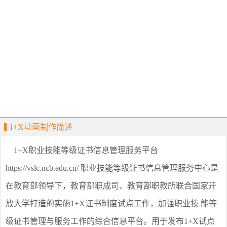
1+X动画制作简述
1+X职业技能等级证书信息管理服务平台
https://vslc.ncb.edu.cn/ 职业技能等级证书信息管理服务中心是
在教育部领导下，教育部职成司、教育部职教所联合国家开
放大学打造的实施1+X证书制度试点工作，加强职业技 能等
级证书管理与服务工作的综合信息平台。用于发布1+X试点