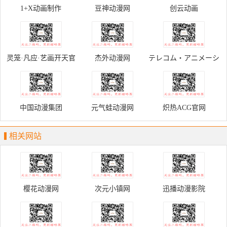
1+X动画制作
豆神动漫网
创云动画
灵笼·凡应·艺画开天官
杰外动漫网
テレコム・アニメーシ
网
ョンフィルム オフィ
シャルサイト
中国动漫集团
元气蛙动漫网
炽热ACG官网
相关网站
樱花动漫网
次元小镇网
迅播动漫影院