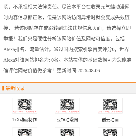
系，不承担相关法律责任。尽管本平台在收录
元气蛙动漫网
时内容信息都正常，但是该网站访问异常时就会变成失效链
接， 若该网站存在或跳转到违法违规信息页面，请选择
立即
举报
！我们只是硬性分析该网站价值及网站可信度，包括
Alexa排名、流量估计。通过国内搜索引擎百度评分0，世界
Alexa对该网站排名为: 0名。本站提供的基础数据可为您能准
确评估网站价值做参考！
更新时间:2026-08-06
最新收录
1+X动画制作
豆神动漫网
创云动画