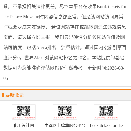
系，不承担相关法律责任。尽管本平台在收录
Book tickets for
the Palace Museum
时内容信息都正常，但是该网站访问异常
时就会变成失效链接， 若该网站存在或跳转到违法违规信息
页面，请选择
立即举报
！我们只是硬性分析该网站价值及网
站可信度，包括Alexa排名、流量估计。通过国内搜索引擎百
度评分0，世界Alexa对该网站排名为: 0名。本站提供的基础
数据可为您能准确评估网站价值做参考！
更新时间:2026-08-
06
最新收录
化工设计网
中殡网｜殡葬服务平台
Book tickets for the