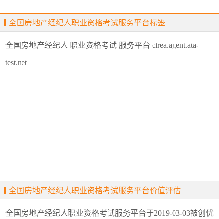
全国房地产经纪人职业资格考试服务平台标签
全国房地产经纪人
职业资格考试
服务平台
cirea.agent.ata-
test.net
全国房地产经纪人职业资格考试服务平台价值评估
全国房地产经纪人职业资格考试服务平台
于2019-03-03被创优