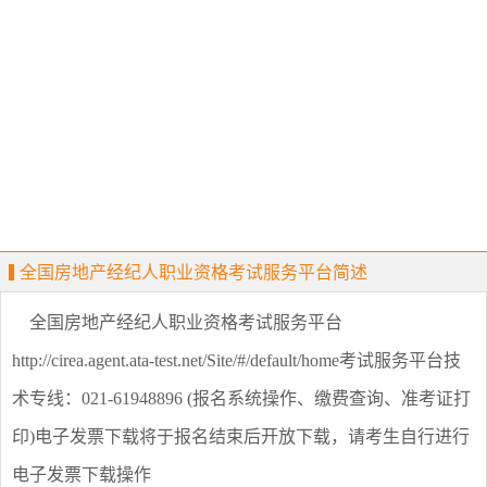
全国房地产经纪人职业资格考试服务平台简述
全国房地产经纪人职业资格考试服务平台
http://cirea.agent.ata-test.net/Site/#/default/home考试服务平台技
术专线：021-61948896 (报名系统操作、缴费查询、准考证打
印)电子发票下载将于报名结束后开放下载，请考生自行进行
电子发票下载操作