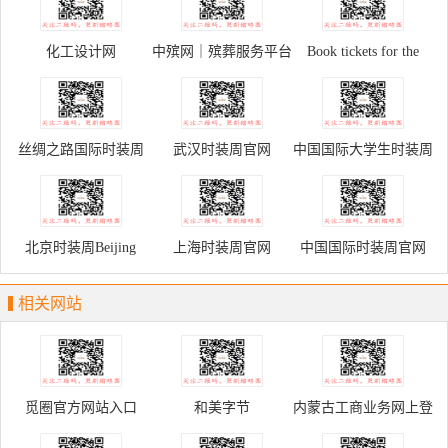
化工设计网
中殡网｜殡葬服务平台
Book tickets for the
Palace Museum
丝绸之路国际时装周
武汉时装周官网
中国国际大学生时装周
北京时装周Beijing
上海时装周官网
中国国际时装周官网
Fashion Week
相关网站
觅圈官方网站入口
和美字节
内蒙古工商业务网上登