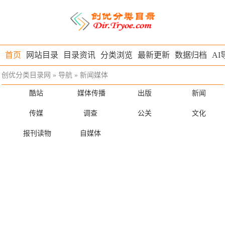
首页
网站目录
目录资讯
分类浏览
最新更新
数据归档
AI
创优分类目录网
»
导航
»
新闻媒体
酷站
媒体传播
出版
新闻
传媒
调查
公关
文化
报刊读物
自媒体