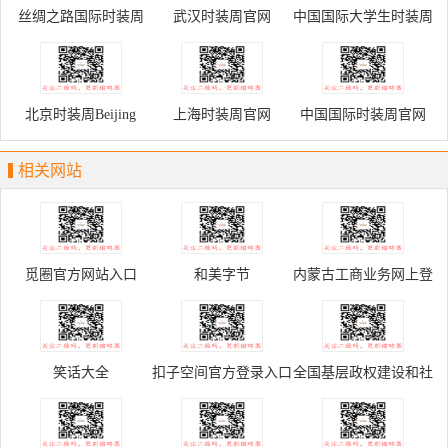
丝绸之路国际时装周
武汉时装周官网
中国国际大学生时装周
北京时装周Beijing
上海时装周官网
中国国际时装周官网
Fashion Week
相关网站
觅圈官方网站入口
和美字节
内蒙古工商业务网上登
记申请服务平台
笑话大全
扣子空间官方登录入口
全国基层政权建设和社
区治理信息系统