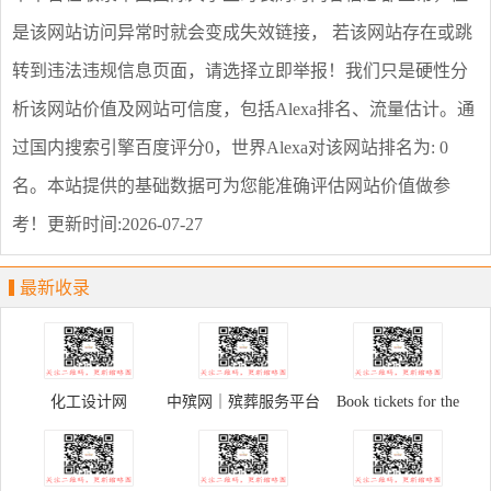
是该网站访问异常时就会变成失效链接， 若该网站存在或跳
转到违法违规信息页面，请选择
立即举报
！我们只是硬性分
析该网站价值及网站可信度，包括Alexa排名、流量估计。通
过国内搜索引擎百度评分0，世界Alexa对该网站排名为: 0
名。本站提供的基础数据可为您能准确评估网站价值做参
考！
更新时间:2026-07-27
最新收录
化工设计网
中殡网｜殡葬服务平台
Book tickets for the
Palace Museum