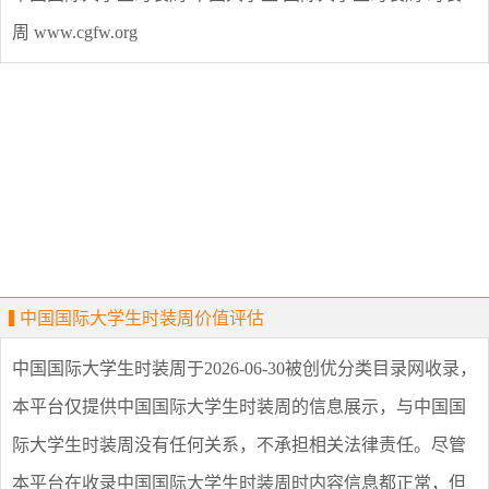
周
www.cgfw.org
中国国际大学生时装周价值评估
中国国际大学生时装周
于2026-06-30被创优分类目录网收录，
本平台仅提供
中国国际大学生时装周
的信息展示，与
中国国
际大学生时装周
没有任何关系，不承担相关法律责任。尽管
本平台在收录
中国国际大学生时装周
时内容信息都正常，但