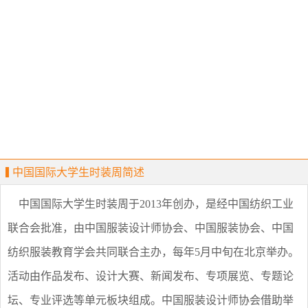
中国国际大学生时装周简述
中国国际大学生时装周于2013年创办，是经中国纺织工业
联合会批准，由中国服装设计师协会、中国服装协会、中国
纺织服装教育学会共同联合主办，每年5月中旬在北京举办。
活动由作品发布、设计大赛、新闻发布、专项展览、专题论
坛、专业评选等单元板块组成。中国服装设计师协会借助举