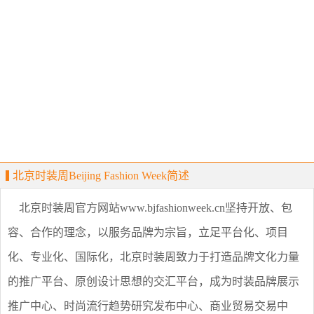
北京时装周Beijing Fashion Week简述
北京时装周官方网站www.bjfashionweek.cn坚持开放、包
容、合作的理念，以服务品牌为宗旨，立足平台化、项目
化、专业化、国际化，北京时装周致力于打造品牌文化力量
的推广平台、原创设计思想的交汇平台，成为时装品牌展示
推广中心、时尚流行趋势研究发布中心、商业贸易交易中