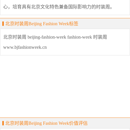
心，培育具有北京文化特色兼备国际影响力的时装周。
北京时装周Beijing Fashion Week标签
北京时装周
beijing-fashion-week
fashion-week
时装周
www.bjfashionweek.cn
北京时装周Beijing Fashion Week价值评估