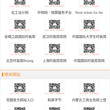
化工设计网
中殡网｜殡葬服务平台
Book tickets for the
Palace Museum
丝绸之路国际时装周
武汉时装周官网
中国国际大学生时装周
北京时装周Beijing
上海时装周官网
中国国际时装周官网
Fashion Week
相关网站
觅圈官方网站入口
和美字节
内蒙古工商业务网上登