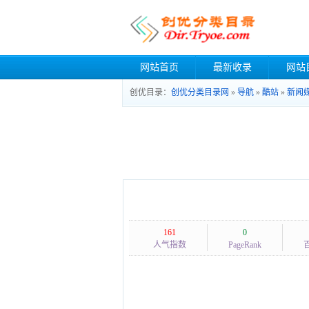
网站首页
最新收录
网站
创优目录：
创优分类目录网
»
导航
»
酷站
»
新闻
161
0
人气指数
PageRank