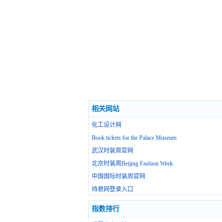
相关网站
化工设计网
Book tickets for the Palace Museum
武汉时装周官网
北京时装周Beijing Fashion Week
中国国际时装周官网
待君网登录入口
指数排行