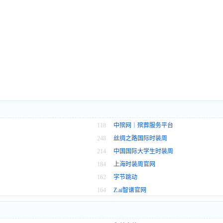
118
中殡网｜殡葬服务平台
248
丝绸之路国际时装周
214
中国国际大学生时装周
184
上海时装周官网
162
字节跳动
164
Z.ai智谱官网