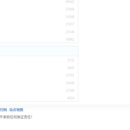
49442
37668
31040
27657
23146
19882
3732
3645
15791
31040
12568
4024
归档
|
站点地图
不承担任何保证责任！