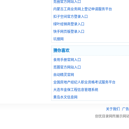
觅圈官方网站入口
内蒙古工商业务网上登记申请服务平台
扣子空间官方登录入口
绿叶经销商登录入口
快手网页版登录入口
坑搜网
猜你喜欢
食用手册官网入口
觅圈官方网站入口
自动精灵官网
全国房地产经纪人职业资格考试服务平台
大连市金保工程信息管理系统
黄岛水文信息网
关于我们
|
广告
创优目录网所展示网