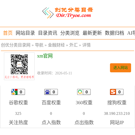
首页
网站目录
目录资讯
分类浏览
最新更新
数据归档
AI
创优分类目录网
»
导航
»
金融财经
»
外汇
» 详情
xm官网
进入网站
收录时间：2026-05-11
谷歌权重
百度权重
360权重
搜狗权重
325
0
0
38.190.233.210
关注热度
点入指数
点出指数
网站IP