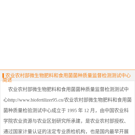
农业农村部微生物肥料和食用菌菌种质量监督检测测试中心
简述
农业农村部微生物肥料和食用菌菌种质量监督检测测试中
心http://www.biofertilizer95.cn/农业农村部微生物肥料和食用菌
菌种质量检验测试中心成立于 1995 年 12 月，由中国农业科
学院农业资源与农业区划研究所承建，是农业农村部授权、
通过国家计量认证的法定专业质检机构，也是国内最早开展