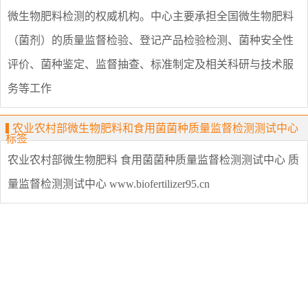
微生物肥料检测的权威机构。中心主要承担全国微生物肥料
（菌剂）的质量监督检验、登记产品检验检测、菌种安全性
评价、菌种鉴定、监督抽查、标准制定及相关科研与技术服
务等工作
农业农村部微生物肥料和食用菌菌种质量监督检测测试中心
标签
农业农村部微生物肥料
食用菌菌种质量监督检测测试中心
质
量监督检测测试中心
www.biofertilizer95.cn