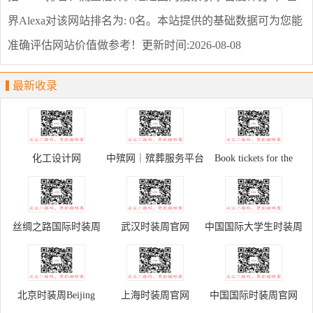
界Alexa对该网站排名为: 0名。本站提供的基础数据可为您能
准确评估网站价值做参考！
更新时间:2026-08-08
最新收录
化工设计网
中殡网｜殡葬服务平台
Book tickets for the
Palace Museum
丝绸之路国际时装周
武汉时装周官网
中国国际大学生时装周
北京时装周Beijing
上海时装周官网
中国国际时装周官网