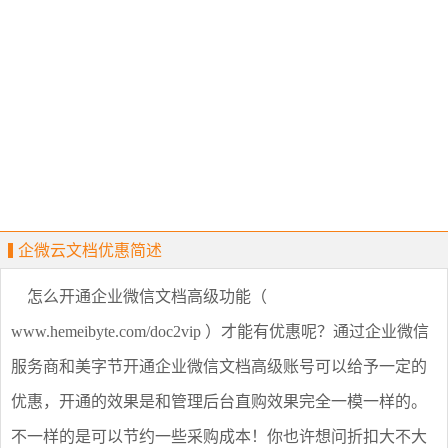
企微云文档优惠简述
怎么开通企业微信文档高级功能（
www.hemeibyte.com/doc2vip ）才能有优惠呢？通过企业微信
服务商和美字节开通企业微信文档高级账号可以给予一定的
优惠，开通的效果是和管理后台直购效果完全一模一样的。
不一样的是可以节约一些采购成本！你也许想问折扣大不大