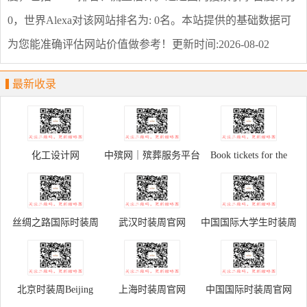
0，世界Alexa对该网站排名为: 0名。本站提供的基础数据可
为您能准确评估网站价值做参考！
更新时间:2026-08-02
最新收录
化工设计网
中殡网｜殡葬服务平台
Book tickets for the
Palace Museum
丝绸之路国际时装周
武汉时装周官网
中国国际大学生时装周
北京时装周Beijing
上海时装周官网
中国国际时装周官网