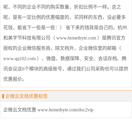
呢，不同的企业不同的购买数量，折扣比例不一样。总之
呢，是有一定比例的优惠幅度的，买同样的东西，没必要多
花钱，能省下一些是一些：） 省下来的钱就是自己的。杭州
和美字节科技有限公司（ www.hemeibyte.com ）是腾讯官方
授权的企业微信服务商，除文档外，企业微信里的邮箱（
www.qq102.com ）、微盘、数据保障、安全、会话存档、腾
讯会议这6个模块的高级账号，通过我们公司采购也可以提供
优惠报价。
企微云文档优惠标签
企微云文档优惠
www.hemeibyte.com/doc2vip