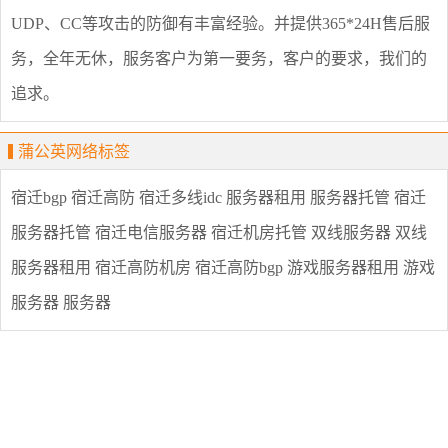
UDP、CC等攻击的防御有丰富经验。并提供365*24H售后服
务，全年无休，服务客户为第一要务，客户的要求，我们的
追求。
蒲公英网络标签
宿迁bgp
宿迁高防
宿迁多线idc
服务器租用
服务器托管
宿迁
服务器托管
宿迁电信服务器
宿迁机房托管
双线服务器
双线
服务器租用
宿迁高防机房
宿迁高防bgp
游戏服务器租用
游戏
服务器
服务器