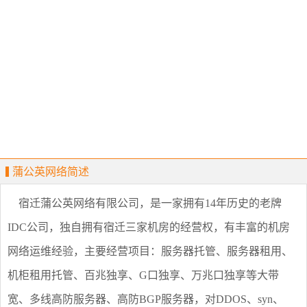
蒲公英网络简述
宿迁蒲公英网络有限公司，是一家拥有14年历史的老牌
IDC公司，独自拥有宿迁三家机房的经营权，有丰富的机房
网络运维经验，主要经营项目：服务器托管、服务器租用、
机柜租用托管、百兆独享、G口独享、万兆口独享等大带
宽、多线高防服务器、高防BGP服务器，对DDOS、syn、