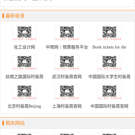
最新收录
化工设计网
中殡网｜殡葬服务平台
Book tickets for the
Palace Museum
丝绸之路国际时装周
武汉时装周官网
中国国际大学生时装周
北京时装周Beijing
上海时装周官网
中国国际时装周官网
Fashion Week
相关网站