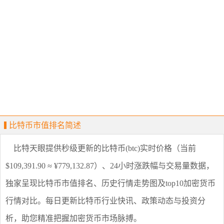
比特币市值排名简述
比特天眼提供秒级更新的比特币(btc)实时价格（当前
$109,391.90 ≈ ¥779,132.87）、24小时涨跌幅与交易量数据，
独家呈现比特币市值排名、历史行情走势图及top10加密货币
行情对比。每日更新比特币行业快讯、政策动态与投资分
析，助您精准把握加密货币市场脉搏。