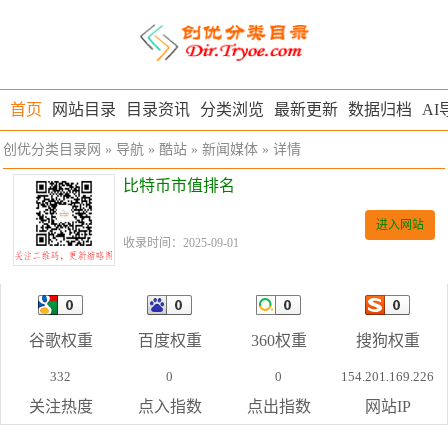
首页
网站目录
目录资讯
分类浏览
最新更新
数据归档
AI
创优分类目录网
»
导航
»
酷站
»
新闻媒体
» 详情
比特币市值排名
进入网站
收录时间：2025-09-01
谷歌权重
百度权重
360权重
搜狗权重
332
0
0
154.201.169.226
关注热度
点入指数
点出指数
网站IP