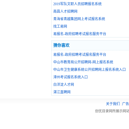
2019军队文职人员招聘报名系统
南昌人才招聘网
青海省青越集团网上考试报名系统
找工易网
易报名-政府招聘考试报名服务平台
猜你喜欢
易报名-政府招聘考试报名服务平台
中山市教育局公开招聘网-网上报名系统
中山市卫生健康系统公开招聘网上报名系统入口
漳州考试报名系统入口
白洋淀人才网
湛江直聘网
关于我们
|
广告
创优目录网所展示网