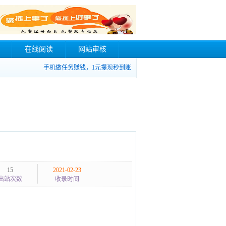
在线阅读
网站审核
手机做任务赚钱，1元提现秒到账
15
2021-02-23
出站次数
收录时间