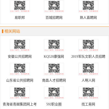
易职邦
百城招聘网
熟人直聘网
相关网站
安徽公共招聘网
KQ520康强网
2019军队文职人员招聘
报名系统
山东省公共招聘网
南昌人才招聘网
人啊人网
青海省青越集团网上考
592职业圈
找工易网