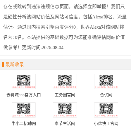
存在或跳转到违法违规信息页面，请选择
立即举报
！我们只
是硬性分析该网站价值及网站可信度，包括Alexa排名、流量
估计。通过国内搜索引擎百度评分0，世界Alexa对该网站排
名为: 0名。本站提供的基础数据可为您能准确评估网站价值
做参考！
更新时间:2026-08-04
最新收录
去狮城app官方入口
工务园官网
合优网
牛小二招聘网
奉节生活网
小优快工官网