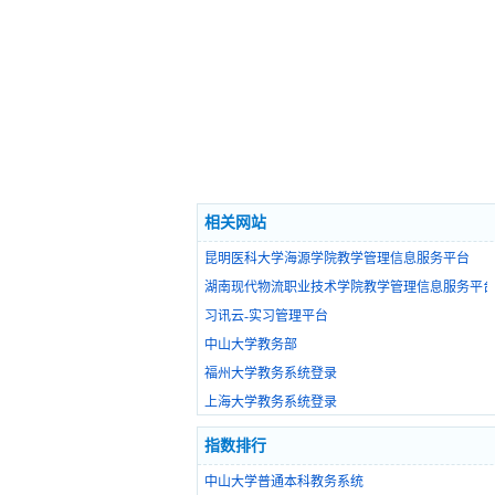
相关网站
昆明医科大学海源学院教学管理信息服务平台
湖南现代物流职业技术学院教学管理信息服务平
习讯云-实习管理平台
中山大学教务部
福州大学教务系统登录
上海大学教务系统登录
指数排行
中山大学普通本科教务系统