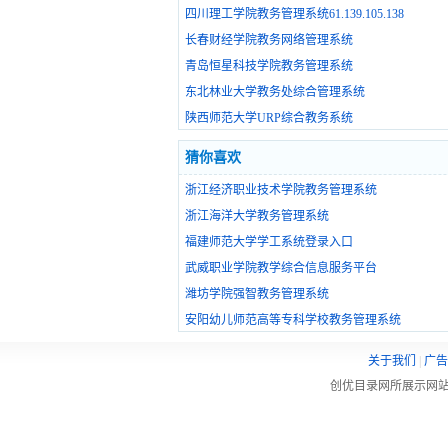
四川理工学院教务管理系统61.139.105.138
长春财经学院教务网络管理系统
青岛恒星科技学院教务管理系统
东北林业大学教务处综合管理系统
陕西师范大学URP综合教务系统
猜你喜欢
浙江经济职业技术学院教务管理系统
浙江海洋大学教务管理系统
福建师范大学学工系统登录入口
武威职业学院教学综合信息服务平台
潍坊学院强智教务管理系统
安阳幼儿师范高等专科学校教务管理系统
关于我们
|
广告
创优目录网所展示网