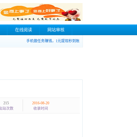
在线阅读
网站审核
手机做任务赚钱，1元提现秒到账
215
2016-08-20
出站次数
收录时间