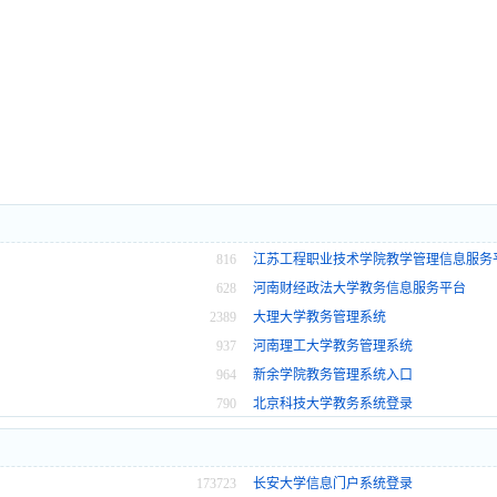
816
江苏工程职业技术学院教学管理信息服务
台
628
河南财经政法大学教务信息服务平台
2389
大理大学教务管理系统
937
河南理工大学教务管理系统
964
新余学院教务管理系统入口
790
北京科技大学教务系统登录
173723
长安大学信息门户系统登录