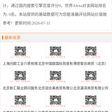
计。通过国内搜索引擎百度评分0，世界Alexa对该网站排名
为: 0名。本站提供的基础数据可为您能准确评估网站价值做
参考！
更新时间:2026-07-31
最新收录
上海问欧工业介质有限
北京中瑞联国际贸易有
博思智合商贸（北京）
公司
限公司
有限公司
北京新汇联企顾问服务
北京润合美商贸有限公
北京瀛泽商贸有限公司
有限公司
司