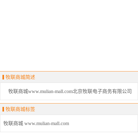
牧联商城简述
牧联商城www.mulian-mall.com北京牧联电子商务有限公司
牧联商城标签
牧联商城
www.mulian-mall.com