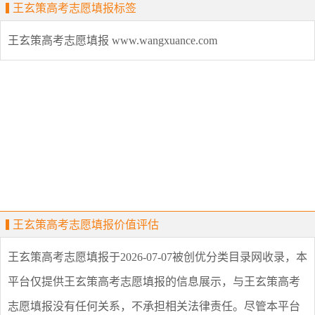
王玄策高考志愿填报标签
王玄策高考志愿填报
www.wangxuance.com
王玄策高考志愿填报价值评估
王玄策高考志愿填报
于2026-07-07被创优分类目录网收录，本
平台仅提供
王玄策高考志愿填报
的信息展示，与
王玄策高考
志愿填报
没有任何关系，不承担相关法律责任。尽管本平台