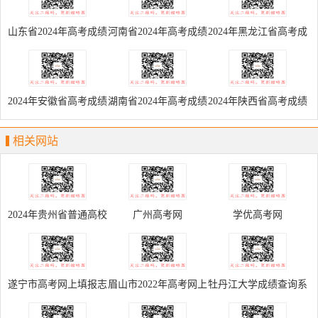
山东省2024年高考成绩
河南省2024年高考成绩
2024年黑龙江省高考成
查询系统
查询系统
绩查询入口
2024年安徽省高考成绩
湖南省2024年高考成绩
2024年陕西省高考成绩
查询入口
查询入口
查询入口
相关网站
2024年贵州省普通高校
广州高考网
学优高考网
招生考试考生综合信息
平台
遂宁市高考网上填报志
眉山市2022年高考网上
牡丹江大学成绩查询系
愿系统
报名系统
统入口