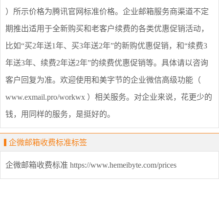
）所示价格为腾讯官网标准价格。企业邮箱服务商渠道不定
期推出适用于全新购买和老客户续费的各类优惠促销活动，
比如“买2年送1年、买3年送2年”的新购优惠促销，和“续费3
年送3年、续费2年送2年”的续费优惠促销等。具体请以咨询
客户回复为准。欢迎使用和美字节的企业微信高级功能（
www.exmail.pro/workwx ）相关服务。对企业来说，花更少的
钱，用同样的服务，是挺好的。
企微邮箱收费标准标签
企微邮箱收费标准
https://www.hemeibyte.com/prices