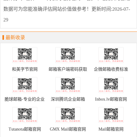
数据可为您能准确评估网站价值做参考！
更新时间:2026-07-
29
最新收录
和美字节官网
邮箱客户端密码获取
企微邮箱收费标准
脆球邮箱-专业的企业
深圳腾讯企业邮箱
Inbox.lv邮箱官网
域名邮箱
Tutanota邮箱官网
GMX Mail邮箱官网
Mail邮箱官网