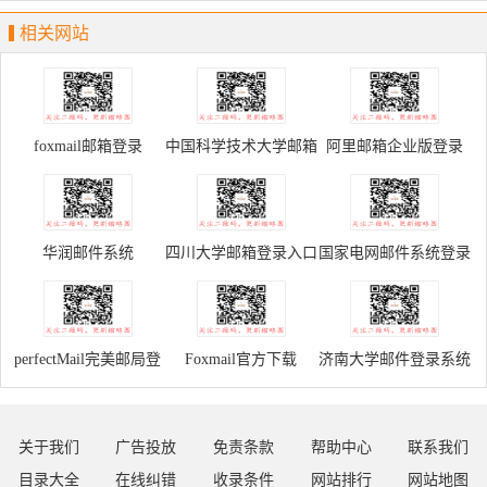
相关网站
foxmail邮箱登录
中国科学技术大学邮箱
阿里邮箱企业版登录
系统
华润邮件系统
四川大学邮箱登录入口
国家电网邮件系统登录
学生
perfectMail完美邮局登
Foxmail官方下载
济南大学邮件登录系统
录入口
关于我们
广告投放
免责条款
帮助中心
联系我们
目录大全
在线纠错
收录条件
网站排行
网站地图