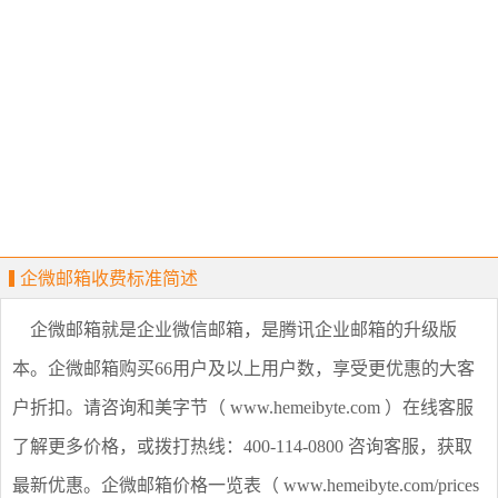
企微邮箱收费标准简述
企微邮箱就是企业微信邮箱，是腾讯企业邮箱的升级版
本。企微邮箱购买66用户及以上用户数，享受更优惠的大客
户折扣。请咨询和美字节（ www.hemeibyte.com ）在线客服
了解更多价格，或拨打热线：400-114-0800 咨询客服，获取
最新优惠。企微邮箱价格一览表（ www.hemeibyte.com/prices