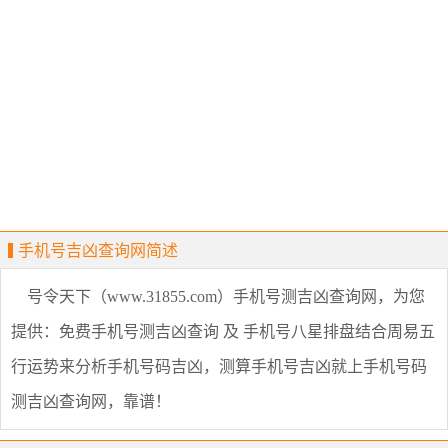
手机号吉凶查询网简述
号令天下（www.31855.com）手机号测吉凶查询网，为您
提供：免费手机号测吉凶查询 及 手机号八星排盘结合周易五
行运势来分析手机号码吉凶，测算手机号吉凶就上手机号码
测吉凶查询网，靠谱！