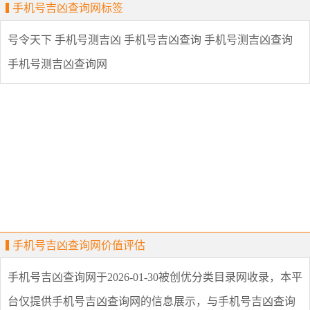
手机号吉凶查询网标签
号令天下
手机号测吉凶
手机号吉凶查询
手机号测吉凶查询
手机号测吉凶查询网
手机号吉凶查询网价值评估
手机号吉凶查询网
于2026-01-30被创优分类目录网收录，本平
台仅提供
手机号吉凶查询网
的信息展示，与
手机号吉凶查询