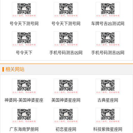
网
号令天下测号网
号令天下测号网
车牌号吉凶测试网
号令天下
手机号码测吉凶网
手机号码测吉凶网
相关网站
神婆网-美国神婆星座
美国神婆星座网
古典星座网
网
广东海南梦册网
初恋星座网
科技紫微星座网