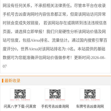
网
没有任何关系，不承担相关法律责任。尽管本平台在收录
手机号吉凶查询网
时内容信息都正常，但是该网站访问异常
时就会变成失效链接， 若该网站存在或跳转到违法违规信息
页面，请选择
立即举报
！我们只是硬性分析该网站价值及网
站可信度，包括Alexa排名、流量估计。通过国内搜索引擎百
度评分0，世界Alexa对该网站排名为: 0名。本站提供的基础
数据可为您能准确评估网站价值做参考！
更新时间:2026-08-
07
最新收录
问真八字下载-问真官
手机号吉凶查询网
车牌号吉凶查询网