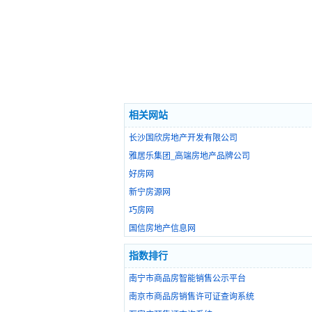
相关网站
长沙国欣房地产开发有限公司
雅居乐集团_高端房地产品牌公司
好房网
新宁房源网
巧房网
国信房地产信息网
指数排行
南宁市商品房智能销售公示平台
南京市商品房销售许可证查询系统