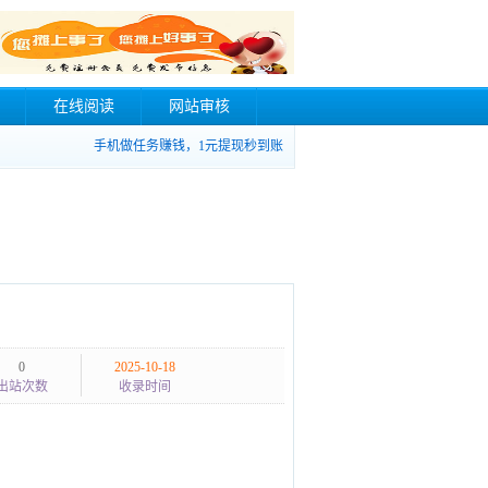
在线阅读
网站审核
手机做任务赚钱，1元提现秒到账
0
2025-10-18
出站次数
收录时间