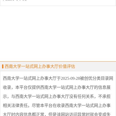
西南大学一站式网上办事大厅价值评估
西南大学一站式网上办事大厅
于2025-09-28被创优分类目录网
收录，本平台仅提供
西南大学一站式网上办事大厅
的信息展
示，与
西南大学一站式网上办事大厅
没有任何关系，不承担
相关法律责任。尽管本平台在收录
西南大学一站式网上办事
大厅
时内容信息都正常，但是该网站访问异常时就会变成失