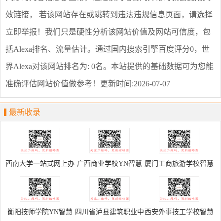
效链接， 若该网站存在或跳转到违法违规信息页面，请选择
立即举报
！我们只是硬性分析该网站价值及网站可信度，包
括Alexa排名、流量估计。通过国内搜索引擎百度评分0，世
界Alexa对该网站排名为: 0名。本站提供的基础数据可为您能
准确评估网站价值做参考！
更新时间:2026-07-07
最新收录
西南大学一站式网上办
广西商业学校YN智慧
厦门工商旅游学校智慧
事大厅
校园登录
校园网上办事大厅
衡阳技师学院YN智慧
四川省泸县建筑职业中
西安外事技工学校智慧