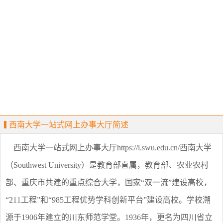
西南大学一站式网上办事大厅简述
西南大学一站式网上办事大厅https://i.swu.edu.cn/西南大学
（Southwest University）是教育部直属，教育部、农业农村
部、重庆市共建的重点综合大学，国家“双一流”建设高校，
“211工程”和“985工程优势学科创新平台”建设高校。学校溯
源于1906年建立的川东师范学堂。1936年，更名为四川省立