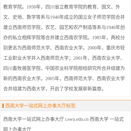
教育学院。1950年，四川省立教育学院的教育、国文、外
文、史地、数学等系与1940年成立的国立女子师范学院合并
建立西南师范学院，农艺、园艺和农产制造等系与1946年创
办的私立相辉学院等合并建立西南农学院。1985年，两校分
别更名为西南师范大学、西南农业大学。2000年，重庆市轻
工业职业大学并入西南师范大学；2001年，西南农业大学、
四川畜牧兽医学院、中国农业科学院柑桔研究所合并组建为
新的西南农业大学。2005年，西南师范大学、西南农业大学
合并组建为西南大学，开启了学校发展崭新篇章。
西南大学一站式网上办事大厅标签
西南大学一站式网上办事大厅
i.swu.edu.cn
西南大学
一站式
网上办事大厅