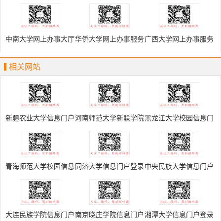
校园登录
专学校YN智慧校园登
校园登录
录
中南大学网上办事大厅
华侨大学网上办事服务
广西大学网上办事服务
大厅
大厅
相关网站
新疆农业大学信息门户
河南师范大学新联学院
黑龙江大学校园信息门
信息门户
户登录
青海师范大学校园信息
同济大学信息门户登录
中央民族大学信息门户
门户
大连民族学院信息门户
南京晓庄学院信息门户
湘潭大学信息门户登录