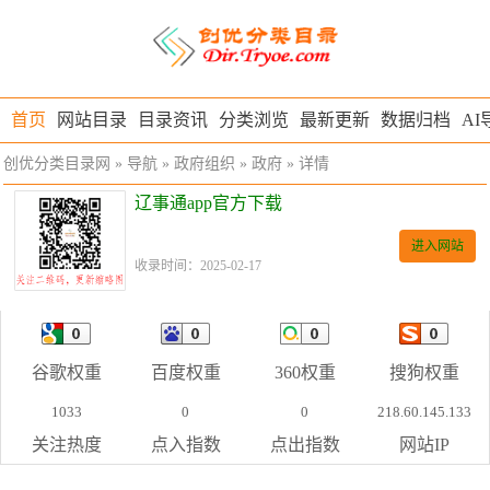
首页
网站目录
目录资讯
分类浏览
最新更新
数据归档
AI
创优分类目录网
»
导航
»
政府组织
»
政府
» 详情
辽事通app官方下载
进入网站
收录时间：2025-02-17
谷歌权重
百度权重
360权重
搜狗权重
1033
0
0
218.60.145.133
关注热度
点入指数
点出指数
网站IP