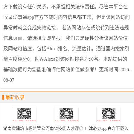
方下载
没有任何关系，不承担相关法律责任。尽管本平台在
收录
辽事通app官方下载
时内容信息都正常，但是该网站访问
异常时就会变成失效链接， 若该网站存在或跳转到违法违规
信息页面，请选择
立即举报
！我们只是硬性分析该网站价值
及网站可信度，包括Alexa排名、流量估计。通过国内搜索引
擎百度评分0，世界Alexa对该网站排名为: 0名。本站提供的
基础数据可为您能准确评估网站价值做参考！
更新时间:2026-
08-07
最新收录
湖南省建筑市场监管公
河南省技能人才评价工
津心办app官方下载入