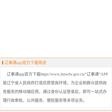
辽事通app官方下载简述
辽事通app官方下载https://www.lnzwfw.gov.cn/“辽事通”APP
是辽宁省人民政府打造优质营商环境，为企业和群众提供政
务服务的移动端应用，通过身份认证登录后，即可一站式办
理行政审批、公共服务、便民服务等多项业务。