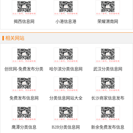
信息的网站
揭西信息网
小港信息港
荣耀渭南网
相关网站
创优网-免费发布分类
哈尔滨分类信息网
武汉分类信息网
信息
免费发布信息网
分类信息网站大全
长沙商家信息发布
鹰潭分类信息
B2B分类信息网
新余免费发布信息