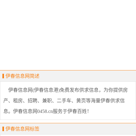
伊春信息网简述
伊春信息网(伊春信息港)免费发布供求信息，为你提供房
产、租房、招聘、兼职、二手车、黄页等海量伊春供求信
息。伊春信息网0458.cn服务于伊春百姓！
伊春信息网标签