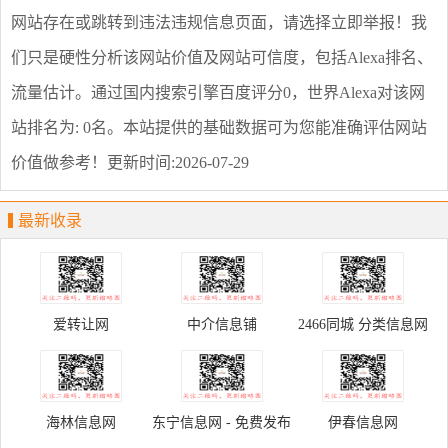
网站存在或跳转到违法违规信息页面，请选择
立即举报
！我
们只是硬性分析该网站价值及网站可信度，包括Alexa排名、
流量估计。通过国内搜索引擎百度评分0，世界Alexa对该网
站排名为: 0名。本站提供的基础数据可为您能准确评估网站
价值做参考！
更新时间:2026-07-29
最新收录
爱转让网
中介信息铺
2466同城 分类信息网
免费发布信息平台
海林信息网
东宁信息网 - 免费发布
伊春信息网