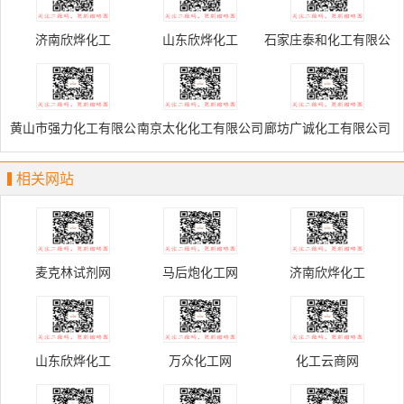
济南欣烨化工
山东欣烨化工
石家庄泰和化工有限公
司
黄山市强力化工有限公
南京太化化工有限公司
廊坊广诚化工有限公司
司官网
相关网站
麦克林试剂网
马后炮化工网
济南欣烨化工
山东欣烨化工
万众化工网
化工云商网