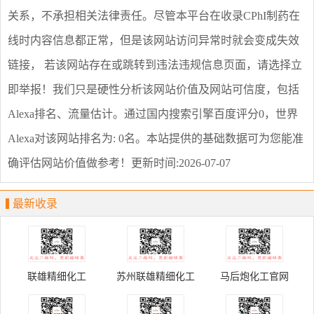
关系，不承担相关法律责任。尽管本平台在收录
CPhI制药在
线
时内容信息都正常，但是该网站访问异常时就会变成失效
链接， 若该网站存在或跳转到违法违规信息页面，请选择
立
即举报
！我们只是硬性分析该网站价值及网站可信度，包括
Alexa排名、流量估计。通过国内搜索引擎百度评分0，世界
Alexa对该网站排名为: 0名。本站提供的基础数据可为您能准
确评估网站价值做参考！
更新时间:2026-07-07
最新收录
联雄精细化工
苏州联雄精细化工
马后炮化工官网