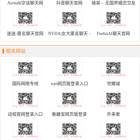
Airstalk空谈聊天网
抖音聊天官网
缘易 – 无国界婚恋交友
聊天网
迷迷-匿名聊天官网
NVDA|女大匿名聊天 -
FeelinAI聊天官网
随机社交,倾诉你的心
相关网站
声
国际网络专线
wps网页版登录入口
世耀诚
动视官网登录入口
衡器宝网页版登录
外来者