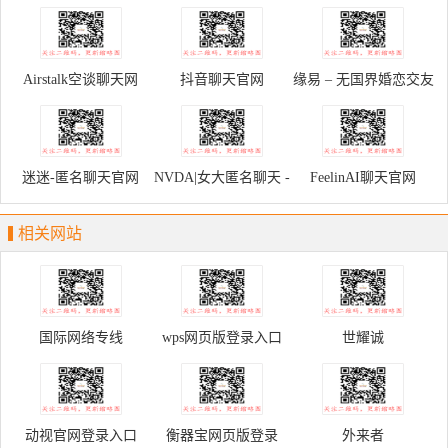
会平台
真实有趣的匿名社交平
台
Airstalk空谈聊天网
抖音聊天官网
缘易 – 无国界婚恋交友
聊天网
迷迷-匿名聊天官网
NVDA|女大匿名聊天 -
FeelinAI聊天官网
随机社交,倾诉你的心
相关网站
声
国际网络专线
wps网页版登录入口
世耀诚
动视官网登录入口
衡器宝网页版登录
外来者