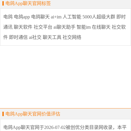
电鸽App聊天官网标签
电鸽
电鸽app
电鸽聊天
ai+im
人工智能
5000人超级大群
即时
通讯
聊天软件
社交平台
ai聊天助手
智能im
在线聊天
社交软
件
即时通信
ai社交
聊天工具
社交网络
电鸽App聊天官网价值评估
电鸽App聊天官网
于2026-07-02被创优分类目录网收录，本平