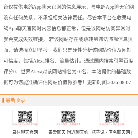
台仅提供
电鸽App聊天官网
的信息展示，与
电鸽App聊天官网
没有任何关系，不承担相关法律责任。尽管本平台在收录
电
鸽App聊天官网
时内容信息都正常，但是该网站访问异常时
就会变成失效链接， 若该网站存在或跳转到违法违规信息页
面，请选择
立即举报
！我们只是硬性分析该网站价值及网站
可信度，包括Alexa排名、流量估计。通过国内搜索引擎百度
评分0，世界Alexa对该网站排名为: 0名。本站提供的基础数
据可为您能准确评估网站价值做参考！
更新时间:2026-08-07
最新收录
易往聊天官网
果爱聊天 附近聊天约
瓶子说 - 匿名聊天网 |