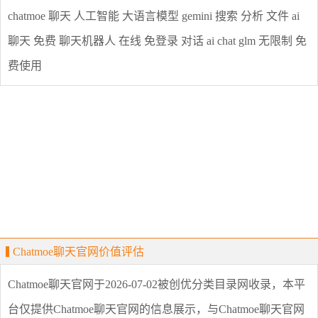
chatmoe
聊天
人工智能
大语言模型
gemini
搜索
分析
文件
ai
聊天
免费
聊天机器人
在线
免登录
对话
ai chat
glm
无限制
免
费使用
Chatmoe聊天官网价值评估
Chatmoe聊天官网
于2026-07-02被创优分类目录网收录，本平
台仅提供
Chatmoe聊天官网
的信息展示，与
Chatmoe聊天官网