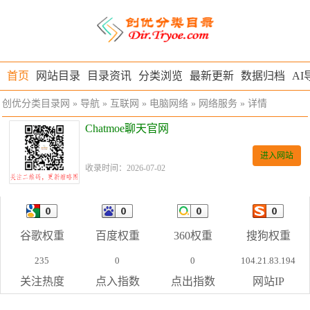
首页
网站目录
目录资讯
分类浏览
最新更新
数据归档
AI
创优分类目录网
»
导航
»
互联网
»
电脑网络
»
网络服务
» 详情
Chatmoe聊天官网
进入网站
收录时间：2026-07-02
谷歌权重
百度权重
360权重
搜狗权重
235
0
0
104.21.83.194
关注热度
点入指数
点出指数
网站IP