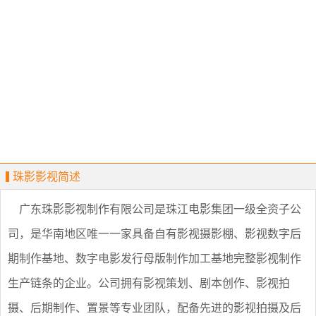
珠影影视简述
广东珠影影视制作有限公司是珠江电影集团一级全资子公
司，是华南地区唯一一家具备自有影视摄影棚、影视数字后
期制作基地、数字电影发行母版制作加工基地完整影视制作
生产链条的企业。公司拥有影视策划、剧本创作、影视拍
摄、后期制作、置景等专业团队，配备先进的影视拍摄及后