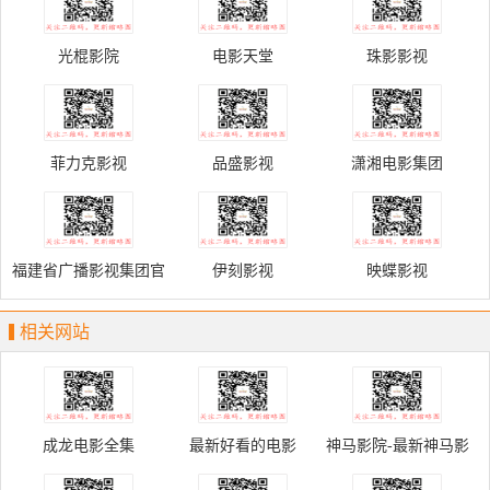
光棍影院
电影天堂
珠影影视
菲力克影视
品盛影视
潇湘电影集团
福建省广播影视集团官
伊刻影视
映蝶影视
网
相关网站
成龙电影全集
最新好看的电影
神马影院-最新神马影