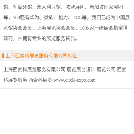
馆、葡萄牙馆、澳大利亚馆、欧盟展团、新加坡国家展团
等，500强有华为、微软、格力、TCL等。我们已成为中国展
览馆协会会员，上海展览协会会员，10多家一级展会指定搭
建商，并拥有专业的展览服务资质。
上海西索科展览服务有限公司标签
上海西索科展览服务有限公司
展览展台设计
展览公司
西索
科展览服务
西索科展览
www.circle-expo.com