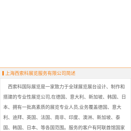
上海西索科展览服务有限公司简述
西索科国际展览是一家致力于全球展览展台设计、制作和
搭建的专业性展览公司,在德国、意大利、新加坡、韩国、日
本、拥有一批高素质的展览专业人员,业务覆盖德国、意大
利、迪拜、英国、法国、南非、印度、澳洲、新加坡、泰
国、韩国、日本、等各国范围。服务的客户有阿联酋馆国家