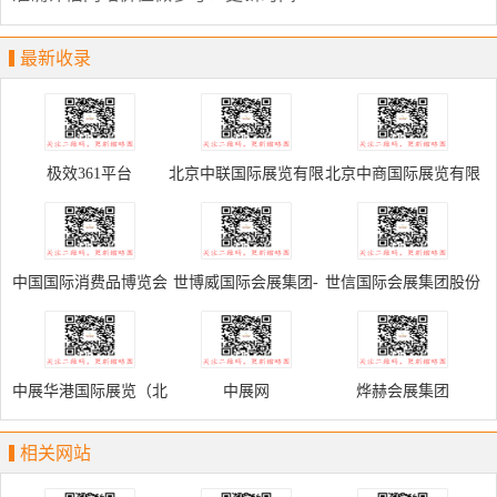
最新收录
极效361平台
北京中联国际展览有限
北京中商国际展览有限
公司
公司
中国国际消费品博览会
世博威国际会展集团-
世信国际会展集团股份
北京世博威国际展览有
有限公司
限公司
中展华港国际展览（北
中展网
烨赫会展集团
京）有限公司
相关网站