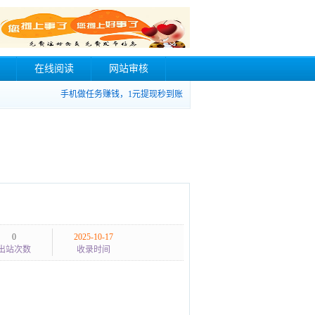
在线阅读
网站审核
手机做任务赚钱，1元提现秒到账
0
2025-10-17
出站次数
收录时间