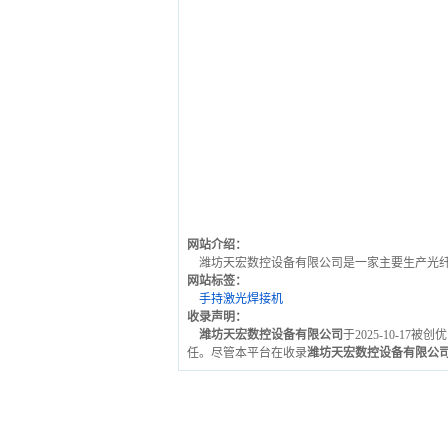
网站介绍：
潍坊天宏数控设备有限公司是一家主要生产光纤
网站标签：
手持激光焊接机
收录声明：
潍坊天宏数控设备有限公司
于2025-10-17
任。尽管本平台在收录
潍坊天宏数控设备有限公