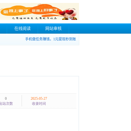
在线阅读
网站审核
手机做任务赚钱，1元提现秒到账
0
2025-05-27
出站次数
收录时间