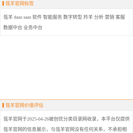
瓴羊官网标签
瓴羊
daas
saas
软件
智能服务
数字转型
羚羊
分析
营销
客服
数据中台
业务中台
瓴羊官网价值评估
瓴羊官网
于2025-04-26被创优分类目录网收录，本平台仅提供
瓴羊官网
的信息展示，与
瓴羊官网
没有任何关系，不承担相