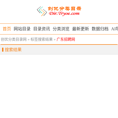
首页
网站目录
目录资讯
分类浏览
最新更新
数据归档
AI
创优分类目录网
» 标签搜索结果 »
广东招聘网
搜索结果